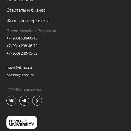
Стартапы и бизнес
Жизнь университета
Пресс-служба / Редакция
+7 (900) 630-00-10
+7 (931) 238-46-72
+7 (950) 240-15-62
news@itmo.ru
pressa@itmo.ru
ИТМО в соцсетях