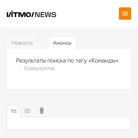
Новости
Анонсы
Результаты поиска по тегу «Команды»
0 результатов