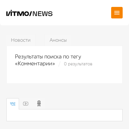
Новости
Анонсы
Результаты поиска по тегу
«Комментарии»
0 результатов