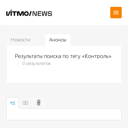
Новости
Анонсы
Результаты поиска по тегу «Контроль»
0 результатов