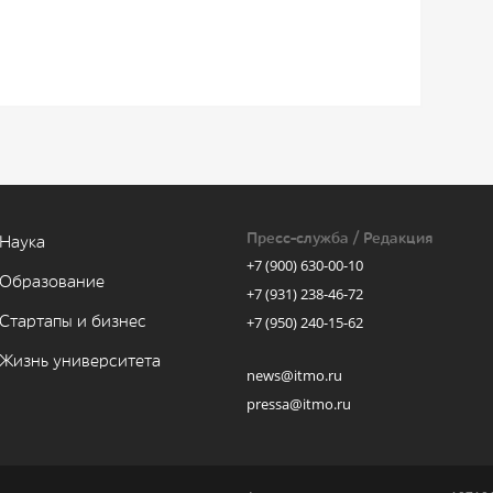
Пресс-служба / Редакция
Наука
+7 (900) 630-00-10
Образование
+7 (931) 238-46-72
Стартапы и бизнес
+7 (950) 240-15-62
Жизнь университета
news@itmo.ru
pressa@itmo.ru