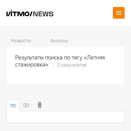
Новости
Анонсы
Результаты поиска по тегу «Летняя
стажировка»
0 результатов