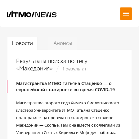
Новости
Анонсы
Результаты поиска по тегу
«Македония»
1 результат
Магистрантка ИТМО Татьяна Стаценко — о
европейской стажировке во время COVID-19
Магистрантка второго года Химико-биологического
кластера Университета ИТМО Татьяна Стаценко
полтора месяца провела на стажировке в столице
Македонии — Скопье. Там она вместе с коллегами из
Университета Святых Кирилла и Мефодия работала