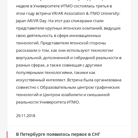
неделе в Университете ИТМО состоялась третья в
этом году встреча VR/AR Association & ITMO University:
Japan AR/VR Day. На этот раз спикерами стали
представители крупных японских компаний, ведущих
свою деятельность в сфере инновационных
технологий. Представители японской стороны
рассказали о том, как они используют технологии
виртуальной, дополненной и гибридной реальности в
разных сферах, а также совмещая с другими
популярными технологиями, такими как
искусственный интеллект. Встреча была организована
совместно с Образовательным центром графических
технологий и Центром юзабилити и смешанной
реальности Университета ИТМО.
29.11.2018
В Петербурге появилось первое в СНГ