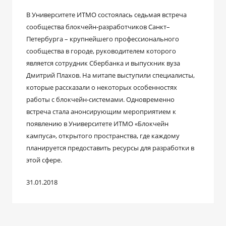
В Университете ИТМО состоялась седьмая встреча
сообщества блокчейн-разработчиков Санкт–
Петербурга – крупнейшего профессионального
сообщества в городе, руководителем которого
является сотрудник Сбербанка и выпускник вуза
Дмитрий Плахов. На митапе выступили специалисты,
которые рассказали о некоторых особенностях
работы с блокчейн-системами. Одновременно
встреча стала анонсирующим мероприятием к
появлению в Университете ИТМО «Блокчейн
кампуса», открытого пространства, где каждому
планируется предоставить ресурсы для разработки в
этой сфере.
31.01.2018