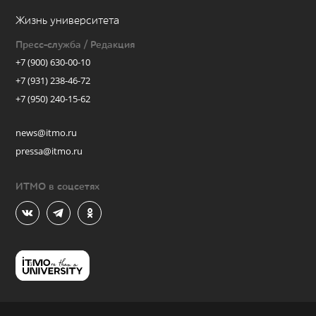
Жизнь университета
Пресс-служба / Редакция
+7 (900) 630-00-10
+7 (931) 238-46-72
+7 (950) 240-15-62
news@itmo.ru
pressa@itmo.ru
ИТМО в соцсетях