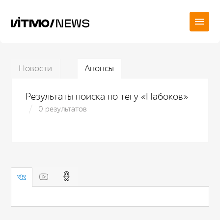
Новости
Анонсы
Результаты поиска по тегу «Набоков»
0 результатов