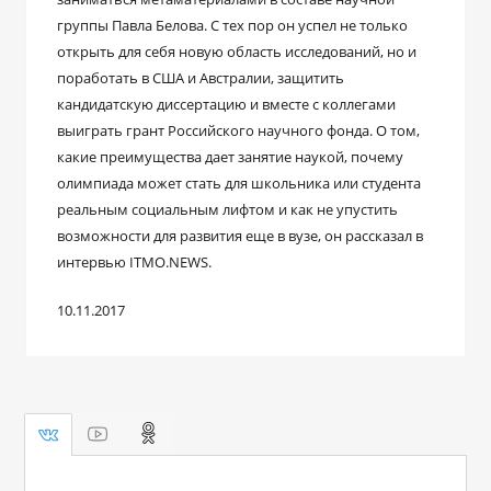
группы Павла Белова. С тех пор он успел не только
открыть для себя новую область исследований, но и
поработать в США и Австралии, защитить
кандидатскую диссертацию и вместе с коллегами
выиграть грант Российского научного фонда. О том,
какие преимущества дает занятие наукой, почему
олимпиада может стать для школьника или студента
реальным социальным лифтом и как не упустить
возможности для развития еще в вузе, он рассказал в
интервью ITMO.NEWS.
10.11.2017