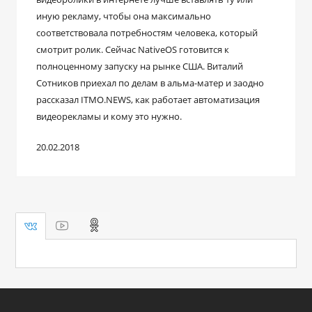
иную рекламу, чтобы она максимально
соответствовала потребностям человека, который
смотрит ролик. Сейчас NativeOS готовится к
полноценному запуску на рынке США. Виталий
Сотников приехал по делам в альма-матер и заодно
рассказал ITMO.NEWS, как работает автоматизация
видеорекламы и кому это нужно.
20.02.2018