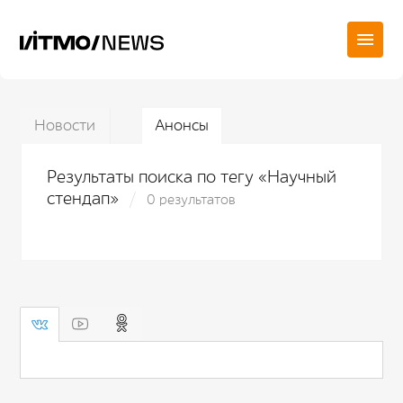
Новости
Анонсы
Результаты поиска по тегу «Научный
стендап»
0 результатов