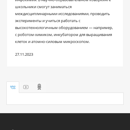
школьники смогут заниматься
междисциплинарными исследованиями, проводить
эксперименты и учиться работать с
высокотехнологичным оборудованием — например,
с роботом-химиком, инкубатором для выращивания
клеток и атомно-силовым микроскопом.
27.11.2023