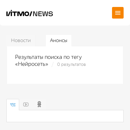
Новости
Анонсы
Результаты поиска по тегу
«Нейросеть»
0 результатов