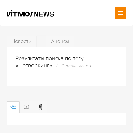
Новости
Анонсы
Результаты поиска по тегу
«Нетворкинг»
0 результатов