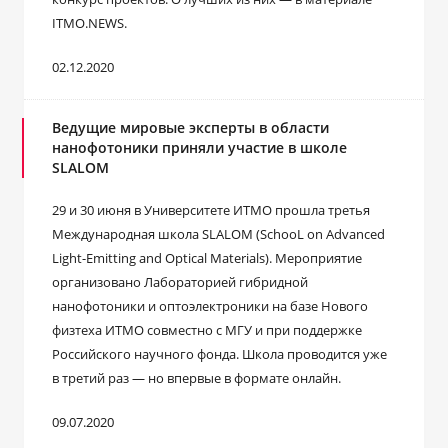
ITMO.NEWS.
02.12.2020
Ведущие мировые эксперты в области
нанофотоники приняли участие в школе
SLALOM
29 и 30 июня в Университете ИТМО прошла третья
Международная школа SLALOM (SchooL on Advanced
Light-Emitting and Optical Materials). Мероприятие
организовано Лабораторией гибридной
нанофотоники и оптоэлектроники на базе Нового
физтеха ИТМО совместно с МГУ и при поддержке
Российского научного фонда. Школа проводится уже
в третий раз — но впервые в формате онлайн.
09.07.2020