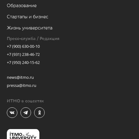
Образование
Стартапы и бизнес
Жизнь университета
Пресс-служба / Редакция
+7 (900) 630-00-10
+7 (931) 238-46-72
+7 (950) 240-15-62
news@itmo.ru
pressa@itmo.ru
ИТМО в соцсетях