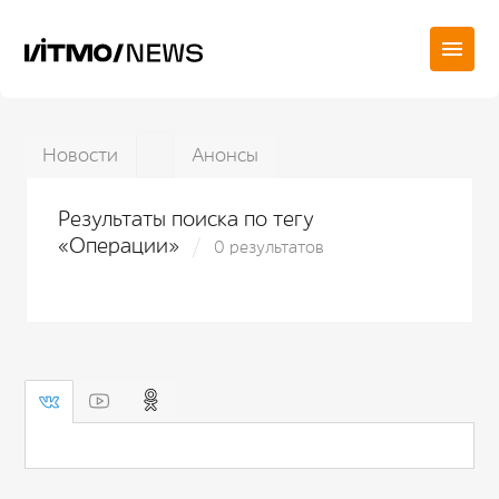
Новости
Анонсы
Результаты поиска по тегу
«Операции»
0 результатов