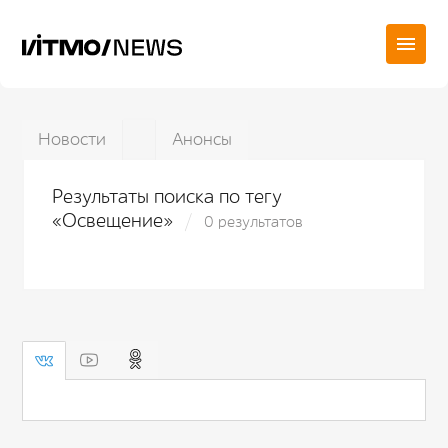
Новости
Анонсы
Результаты поиска по тегу
«Освещение»
0 результатов