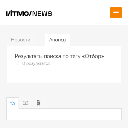
Новости
Анонсы
Результаты поиска по тегу «Отбор»
0 результатов