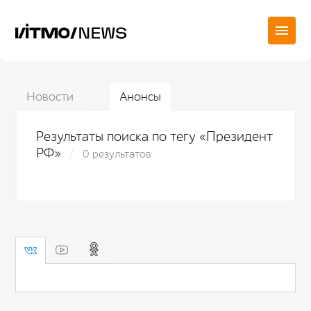
Новости
Анонсы
Результаты поиска по тегу «Президент
РФ»
0 результатов