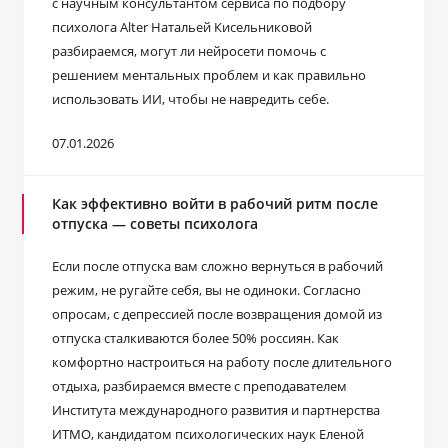
с научным консультантом сервиса по подбору
психолога Alter Натальей Кисельниковой
разбираемся, могут ли нейросети помочь с
решением ментальных проблем и как правильно
использовать ИИ, чтобы не навредить себе.
07.01.2026
Как эффективно войти в рабочий ритм после
отпуска ― советы психолога
Если после отпуска вам сложно вернуться в рабочий
режим, не ругайте себя, вы не одиноки. Согласно
опросам, с депрессией после возвращения домой из
отпуска сталкиваются более 50% россиян. Как
комфортно настроиться на работу после длительного
отдыха, разбираемся вместе с преподавателем
Института международного развития и партнерства ​
ИТМО, кандидатом психологических наук Еленой