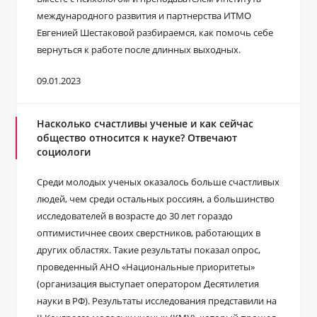
международного развития и партнерства ИТМО
Евгенией Шестаковой разбираемся, как помочь себе
вернуться к работе после длинных выходных.
09.01.2023
Насколько счастливы ученые и как сейчас
общество относится к науке? Отвечают
социологи
Среди молодых ученых оказалось больше счастливых
людей, чем среди остальных россиян, а большинство
исследователей в возрасте до 30 лет гораздо
оптимистичнее своих сверстников, работающих в
других областях. Такие результаты показал опрос,
проведенный АНО «Национальные приоритеты»
(организация выступает оператором Десятилетия
науки в РФ). Результаты исследования представили на