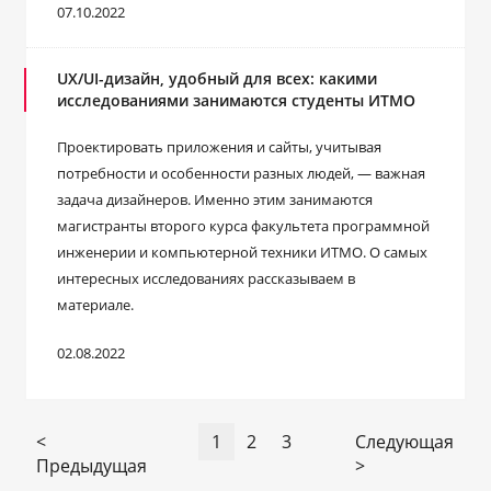
07.10.2022
UX/UI-дизайн, удобный для всех: какими
исследованиями занимаются студенты ИТМО
Проектировать приложения и сайты, учитывая
потребности и особенности разных людей, — важная
задача дизайнеров. Именно этим занимаются
магистранты второго курса факультета программной
инженерии и компьютерной техники ИТМО. О самых
интересных исследованиях рассказываем в
материале.
02.08.2022
<
1
2
3
Следующая
Предыдущая
>