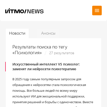
Новости
Анонсы
Результаты поиска по тегу
«Психология»
27 результатов
Искусственный интеллект VS психолог:
заменят ли нейросети психотерапию
В 2025 году самым популярным запросом для
обращения к нейросетям стала психологическая
помощь. Все больше людей по всему миру
используют ИИ для эмоциональной поддержки,
принятия решений и борьбы с одиночеством. Вместе