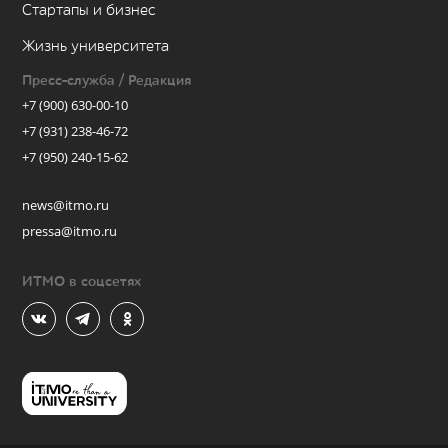
Стартапы и бизнес
Жизнь университета
Пресс-служба / Редакция
+7 (900) 630-00-10
+7 (931) 238-46-72
+7 (950) 240-15-62
news@itmo.ru
pressa@itmo.ru
ИТМО в соцсетях