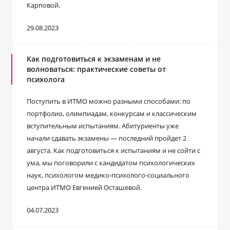
Карповой.
29.08.2023
Как подготовиться к экзаменам и не
волноваться: практические советы от
психолога
Поступить в ИТМО можно разными способами: по
портфолио, олимпиадам, конкурсам и классическим
вступительным испытаниям. Абитуриенты уже
начали сдавать экзамены ― последний пройдет 2
августа. Как подготовиться к испытаниям и не сойти с
ума, мы поговорили с кандидатом психологических
наук, психологом медико-психолого-социального
центра ИТМО Евгенией Осташевой.
04.07.2023