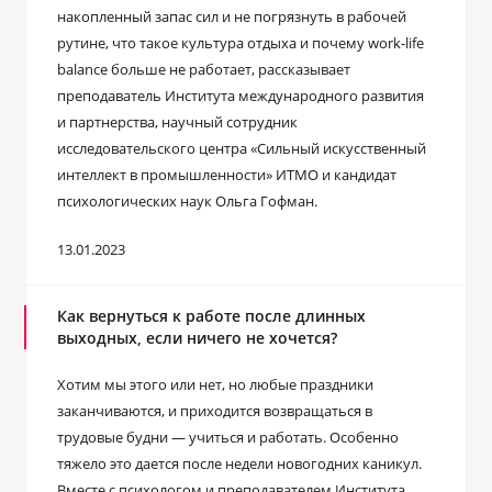
накопленный запас сил и не погрязнуть в рабочей
рутине, что такое культура отдыха и почему work-life
balance больше не работает, рассказывает
преподаватель Института международного развития
и партнерства, научный сотрудник
исследовательского центра «Сильный искусственный
интеллект в промышленности» ИТМО и кандидат
психологических наук Ольга Гофман.
13.01.2023
Как вернуться к работе после длинных
выходных, если ничего не хочется?
Хотим мы этого или нет, но любые праздники
заканчиваются, и приходится возвращаться в
трудовые будни — учиться и работать. Особенно
тяжело это дается после недели новогодних каникул.
Вместе с психологом и преподавателем Института