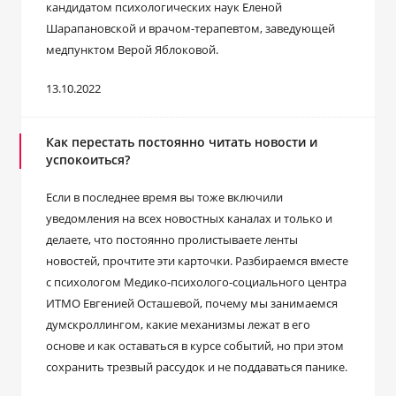
кандидатом психологических наук Еленой
Шарапановской и врачом-терапевтом, заведующей
медпунктом Верой Яблоковой.
13.10.2022
Как перестать постоянно читать новости и
успокоиться?
Если в последнее время вы тоже включили
уведомления на всех новостных каналах и только и
делаете, что постоянно пролистываете ленты
новостей, прочтите эти карточки. Разбираемся вместе
с психологом Медико-психолого-социального центра
ИТМО Евгенией Осташевой, почему мы занимаемся
думскроллингом, какие механизмы лежат в его
основе и как оставаться в курсе событий, но при этом
сохранить трезвый рассудок и не поддаваться панике.