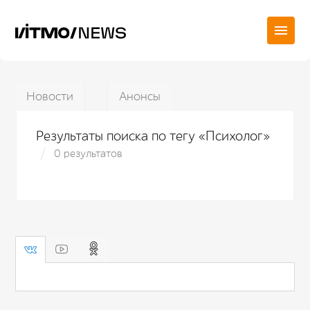
Новости
Анонсы
Результаты поиска по тегу «Психолог»
0 результатов