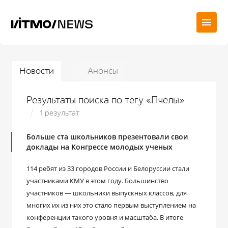
Новости
Анонсы
Результаты поиска по тегу «Пчелы»
1 результат
Больше ста школьников презентовали свои
доклады на Конгрессе молодых ученых
114 ребят из 33 городов России и Белоруссии стали
участниками КМУ в этом году. Большинство
участников — школьники выпускных классов, для
многих их из них это стало первым выступлением на
конференции такого уровня и масштаба. В итоге