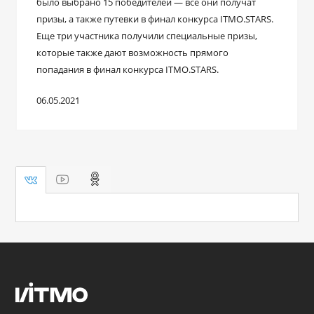
было выбрано 15 победителей — все они получат
призы, а также путевки в финал конкурса ITMO.STARS.
Еще три участника получили специальные призы,
которые также дают возможность прямого
попадания в финал конкурса ITMO.STARS.
06.05.2021