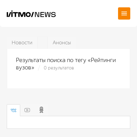
Новости
Анонсы
Результаты поиска по тегу «Рейтинги
вузов»
0 результатов