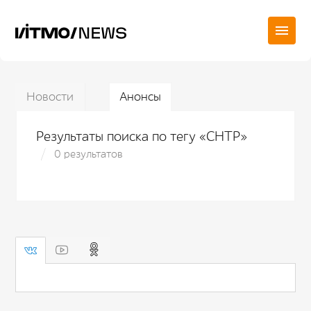
Новости
Анонсы
Результаты поиска по тегу «СНТР»
0 результатов