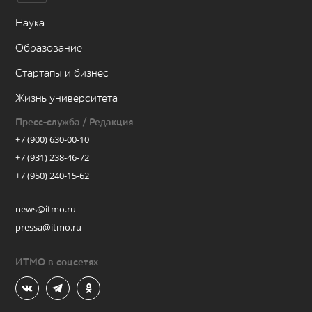
Наука
Образование
Стартапы и бизнес
Жизнь университета
Пресс-служба / Редакция
+7 (900) 630-00-10
+7 (931) 238-46-72
+7 (950) 240-15-62
news@itmo.ru
pressa@itmo.ru
ИТМО в соцсетях