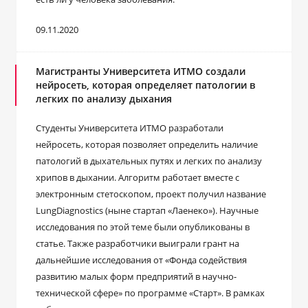
09.11.2020
Магистранты Университета ИТМО создали
нейросеть, которая определяет патологии в
легких по анализу дыхания
Студенты Университета ИТМО разработали
нейросеть, которая позволяет определить наличие
патологий в дыхательных путях и легких по анализу
хрипов в дыхании. Алгоритм работает вместе с
электронным стетоскопом, проект получил название
LungDiagnostics (ныне стартап «Лаенеко»). Научные
исследования по этой теме были опубликованы в
статье. Также разработчики выиграли грант на
дальнейшие исследования от «Фонда содействия
развитию малых форм предприятий в научно-
технической сфере» по программе «Старт». В рамках