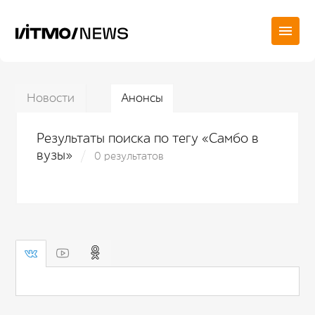
Новости
Анонсы
Результаты поиска по тегу «Самбо в
вузы»
0 результатов