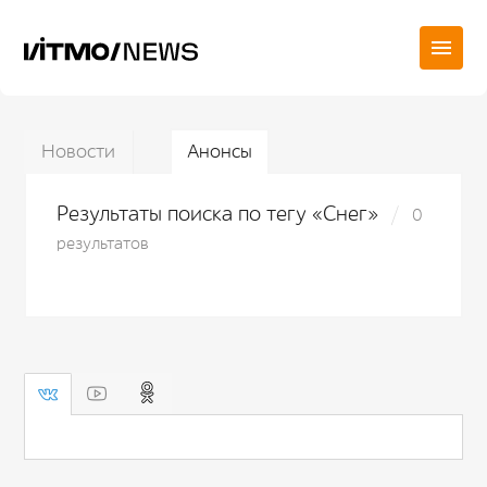
Новости
Анонсы
Результаты поиска по тегу «Снег»
0
результатов