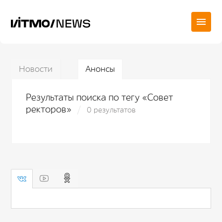
Новости
Анонсы
Результаты поиска по тегу «Совет
ректоров»
0 результатов