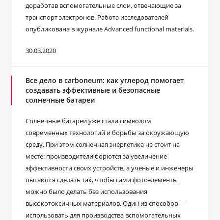
доработав вспомогательные слои, отвечающие за
транспорт электронов. Работа исследователей
опубликована в журнале Advanced functional materials.
30.03.2020
Все дело в carboneum: как углерод помогает
создавать эффективные и безопасные
солнечные батареи
Солнечные батареи уже стали символом
современных технологий и борьбы за окружающую
среду. При этом солнечная энергетика не стоит на
месте: производители борются за увеличение
эффективности своих устройств, а ученые и инженеры
пытаются сделать так, чтобы сами фотоэлементы
можно было делать без использования
высокотоксичных материалов. Один из способов —
использовать для производства вспомогательных