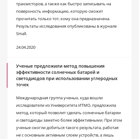
транзисторов, а также как быстро записывать на
поверхность информацию, которую сможет
прочитать только тот, кому она предназначена.
Результаты исследования опубликованы в журнале
Small.
24.04.2020
Ученые предложили метод повышения
эффективности солнечных батарей и
светодиодов при использовании углеродных
точек
Международная группа ученых, куда вошли
исследователи из Университета ИТМО, предложила
метод, который позволит сделать солнечные батареи
и светодиоды заметно более эффективными. При этом
ученые смогли добиться такого результата, работая
не с основным активным слоем устройств, а лишь