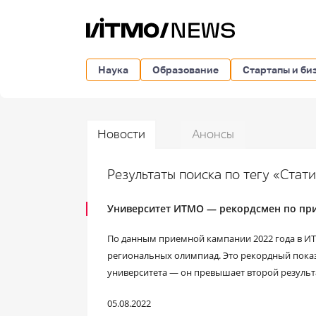
Наука
Образование
Стартапы и би
Новости
Анонсы
Результаты поиска по тегу «Стат
Университет ИТМО — рекордсмен по пр
По данным приемной кампании 2022 года в ИТ
региональных олимпиад. Это рекордный показ
университета — он превышает второй результа
05.08.2022