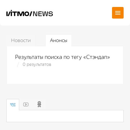
Новости
Анонсы
Результаты поиска по тегу «Стэндап»
0 результатов