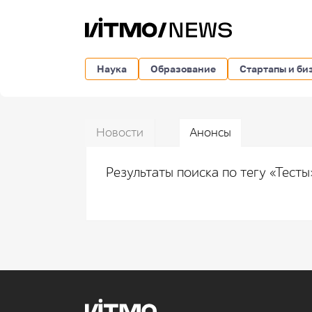
Наука
Образование
Стартапы и би
Новости
Анонсы
Результаты поиска по тегу «Тест