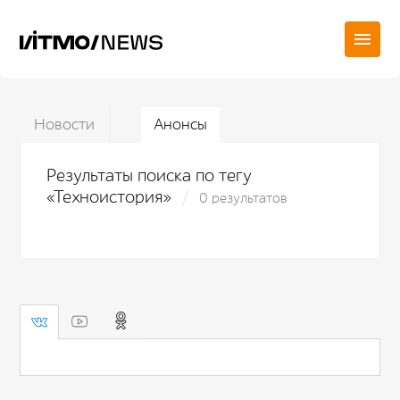
Новости
Анонсы
Результаты поиска по тегу
«Техноистория»
0 результатов