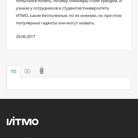
попытался понять, почему спиннеры стали трендом, и
узнали у сотрудников и студентов Университета
ИТМО, какие бесполезные, по их мнению, но при этом
популярные гаджеты они могут назвать.
29.06.2017