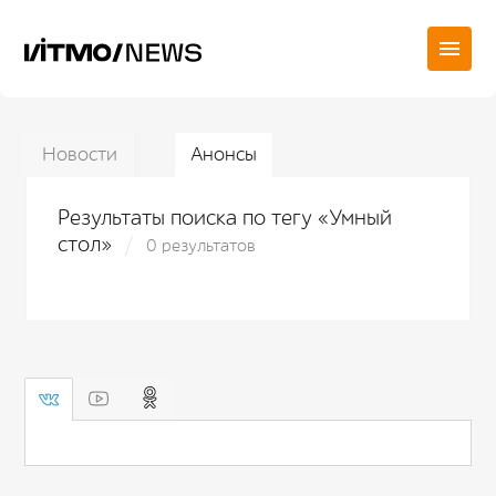
Новости
Анонсы
Результаты поиска по тегу «Умный
стол»
0 результатов