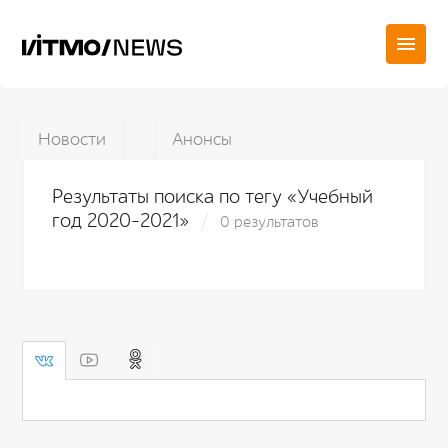
Новости
Анонсы
Результаты поиска по тегу «Учебный
год 2020-2021»
0 результатов