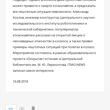
может привести к смерти космонавтов, а предсказать
все нештатные ситуации невозможно. Александр
Хохлов, инженер-конструктор Центрального научно-
исследовательского института робототехники и
технической кибернетики, популяризатор
космонавтики рассказал на открытой лекции о
неочевидных опасностях в космосе, а также привел
примеры нештатных ситуаций при полетах в космос.
Мероприятие состоялось в рамках образовательного
проекта «Открытая гостиная» в Центральной
библиотеке им. М. Ю. Лермонтова. ITMO.NEWS
записал самое интересное.
16.08.2018