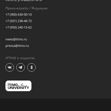
Пресс-служба / Редакция
+7 (900) 630-00-10
+7 (931) 238-46-72
+7 (950) 240-15-62
news@itmo.ru
pressa@itmo.ru
ИТМО в соцсетях