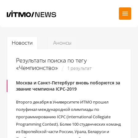
Новости
Анонсы
Результаты поиска по тегу
«Чемпионство»
1 результат
Москва и Санкт-Петербург вновь поборются за
звание чемпиона ICPC-2019
Второго декабря в Университете ИТМО прошел
полуфинал международной олимпиады по
программированию ICPC (International Collegiate
Programming Contest). Более 100 студенческих команд
из Европейской части России, Урала, Беларуси и