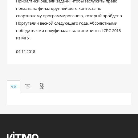
Прибалтики решали задачи, чтобы заслужить право
поехать на финал крупнейшего контеста по
спортивному программированию, который пройдет в
Португалии весной следующего года. Абсолютными
победителями полуфинала стали чемпионы ICPC-2018
из МГУ.
04.12.2018