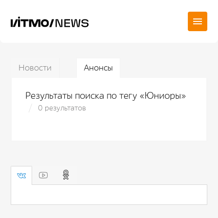
Новости
Анонсы
Результаты поиска по тегу «Юниоры»
0 результатов