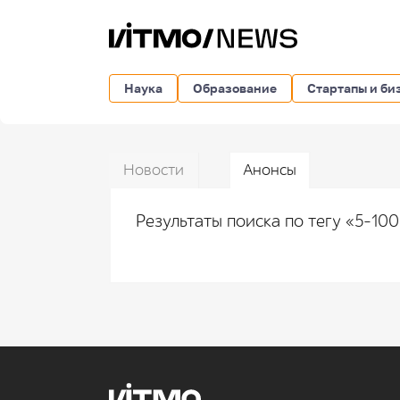
Наука
Образование
Стартапы и би
Новости
Анонсы
Результаты поиска по тегу «5-10