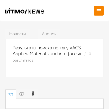
Новости
Анонсы
Результаты поиска по тегу «ACS
Applied Materials and interfaces»
0
результатов