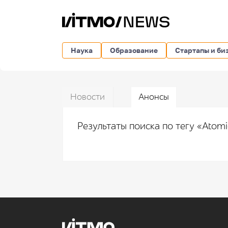
Наука
Образование
Стартапы и би
Новости
Анонсы
Результаты поиска по тегу «Atom