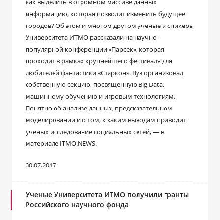
как выделить в огромном массиве данных
информацию, которая позволит изменить будущее
городов? Об этом и многом другом ученые и спикеры
Университета ИТМО рассказали на научно-
популярной конференции «Парсек», которая
проходит в рамках крупнейшего фестиваля для
любителей фантастики «Старкон». Вуз организовал
собственную секцию, посвященную Big Data,
машинному обучению и игровым технологиям.
Понятно об анализе данных, предсказательном
моделировании и о том, к каким выводам приводит
ученых исследование социальных сетей, — в
материале ITMO.NEWS.
30.07.2017
Ученые Университета ИТМО получили гранты
Российского научного фонда