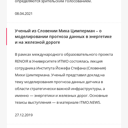
определяются зрительским голосованием.
08.04.2021
Ученый из Словении Миха Цимперман – о
моделировании прогноза данных в энергетике
и на железной дороге
В рамках международного образовательного проекта
RENOIR в Университете ИТМО состоялась лекция
сотрудника Института Йожефа Стефана (Словения)
Михи Цимпермана. Ученый представил доклад на
тему моделирования прогноза данных датчика в
области стратегически важной инфраструктуры, а
именно — энергетики и железных дорог. Основные
тезисы выступления — в материале ITMO.NEWS.
27.12.2019