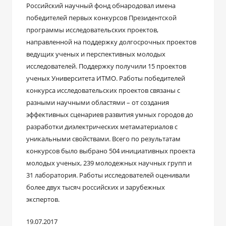
Российский научный фонд обнародовал имена
победителей первых конкурсов Президентской
программы исследовательских проектов,
направленной на поддержку долгосрочных проектов
ведущих ученых и перспективных молодых
исследователей. Поддержку получили 15 проектов
ученых Университета ИТМО. Работы победителей
конкурса исследовательских проектов связаны с
разными научными областями – от создания
эффективных сценариев развития умных городов до
разработки диэлектрических метаматериалов с
уникальными свойствами. Всего по результатам
конкурсов было выбрано 504 инициативных проекта
молодых ученых, 239 молодежных научных групп и
31 лаборатория. Работы исследователей оценивали
более двух тысяч российских и зарубежных
экспертов.
19.07.2017