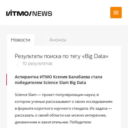
Новости
Анонсы
Результаты поиска по тегу «Big Data»
10 результатов
Аспирантка ИТМО Ксения Балабаева стала
победителем Science Slam Big Data
Science Slam — проект популяризации науки, в
котором ученые рассказывают о своих исследованиях
в формате короткого научного стендапа. Их задача —
рассказать о своей области как можно интереснее,
динамичнее и зажигательнее. Победители