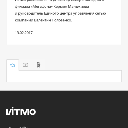
филиала «Мегафона» Кермен Манджиева
и руководитель Единого центра управления сетью
компании Валентин Полозенко.
13.02.2017