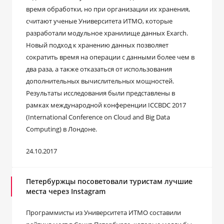
время обработки, но при организации их хранения,
считают ученые Университета ИТМО, которые
разработали модульное хранилище данных Exarch.
Новый подход к хранению данных позволяет
сократить время на операции с данными более чем в
два раза, а также отказаться от использования
дополнительных вычислительных мощностей.
Результаты исследования были представлены в
рамках международной конференции ICCBDC 2017
(International Conference on Cloud and Big Data
Computing) в Лондоне.
24.10.2017
Петербуржцы посоветовали туристам лучшие
места через Instagram
Программисты из Университета ИТМО составили