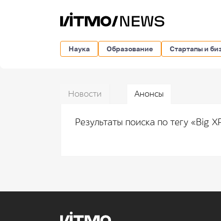
Наука
Образование
Стартапы и би
Новости
Анонсы
Результаты поиска по тегу «Big 