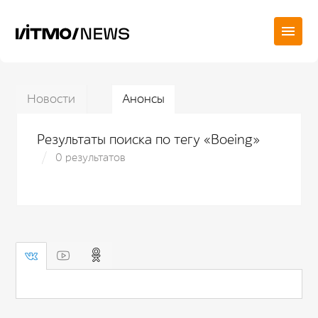
Новости
Анонсы
Результаты поиска по тегу «Boeing»
0 результатов