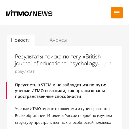
Новости
Анонсы
Результаты поиска по тегу «British
journal of educational psychology»
1
результат
Преуспеть в STEM и не заблудиться по пути:
ученые ИТМО выяснили, как организованы
пространственные способности
Ученые ИТМО вместе с коллегами из университетов
Великобритании, Италии и России подробно изучили
структуру пространственных способностей человека