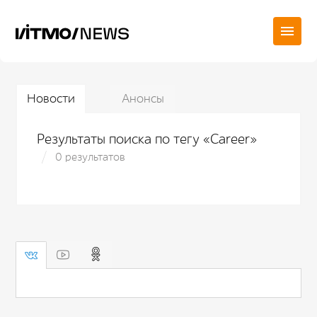
Новости
Анонсы
Результаты поиска по тегу «Career»
0 результатов