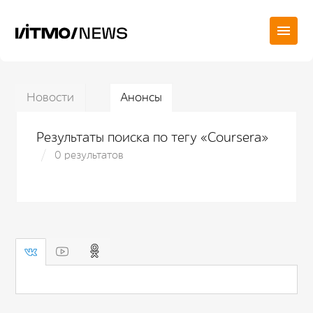
Новости
Анонсы
Результаты поиска по тегу «Coursera»
0 результатов