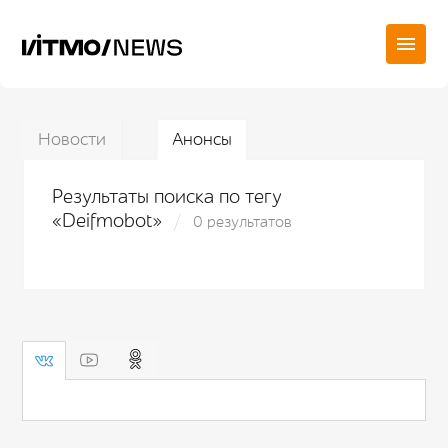
Новости
Анонсы
Результаты поиска по тегу
«Deifmobot»
0 результатов